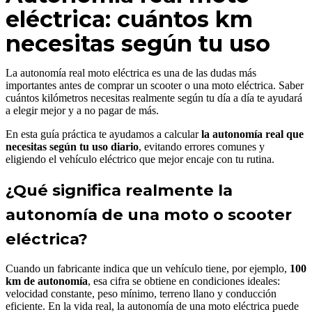
eléctrica: cuántos km
necesitas según tu uso
La autonomía real moto eléctrica es una de las dudas más
importantes antes de comprar un scooter o una moto eléctrica. Saber
cuántos kilómetros necesitas realmente según tu día a día te ayudará
a elegir mejor y a no pagar de más.
En esta guía práctica te ayudamos a calcular
la autonomía real que
necesitas según tu uso diario
, evitando errores comunes y
eligiendo el vehículo eléctrico que mejor encaje con tu rutina.
¿Qué significa realmente la
autonomía de una moto o scooter
eléctrica?
Cuando un fabricante indica que un vehículo tiene, por ejemplo,
100
km de autonomía
, esa cifra se obtiene en condiciones ideales:
velocidad constante, peso mínimo, terreno llano y conducción
eficiente. En la vida real, la autonomía de una moto eléctrica puede