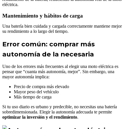
eléctrica.
Mantenimiento y hábitos de carga
Una batería bien cuidada y cargada correctamente mantiene mejor
su rendimiento a lo largo del tiempo.
Error común: comprar más
autonomía de la necesaria
Uno de los errores más frecuentes al elegir una moto eléctrica es
pensar que “cuanta más autonomía, mejor”. Sin embargo, una
mayor autonomía implica:
Precio de compra más elevado
Mayor peso del vehículo
Más tiempo de carga
Si tu uso diario es urbano y predecible, no necesitas una batería
sobredimensionada. Elegir la autonomía adecuada te permite
optimizar la inversión y el rendimiento
.