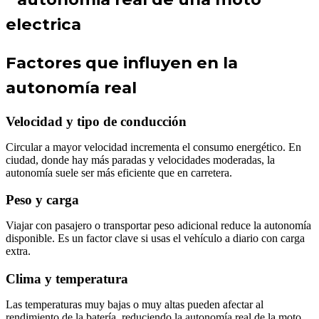
Factores que influyen en la
autonomía real
Velocidad y tipo de conducción
Circular a mayor velocidad incrementa el consumo energético. En
ciudad, donde hay más paradas y velocidades moderadas, la
autonomía suele ser más eficiente que en carretera.
Peso y carga
Viajar con pasajero o transportar peso adicional reduce la autonomía
disponible. Es un factor clave si usas el vehículo a diario con carga
extra.
Clima y temperatura
Las temperaturas muy bajas o muy altas pueden afectar al
rendimiento de la batería, reduciendo la autonomía real de la moto