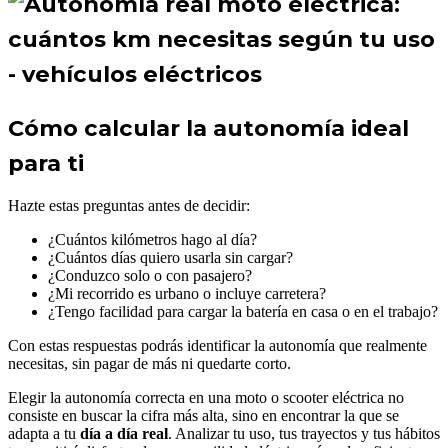
Cómo calcular la autonomía ideal
para ti
Hazte estas preguntas antes de decidir:
¿Cuántos kilómetros hago al día?
¿Cuántos días quiero usarla sin cargar?
¿Conduzco solo o con pasajero?
¿Mi recorrido es urbano o incluye carretera?
¿Tengo facilidad para cargar la batería en casa o en el trabajo?
Con estas respuestas podrás identificar la autonomía que realmente
necesitas, sin pagar de más ni quedarte corto.
Elegir la autonomía correcta en una moto o scooter eléctrica no
consiste en buscar la cifra más alta, sino en encontrar la que se
adapta a tu
día a día real
. Analizar tu uso, tus trayectos y tus hábitos