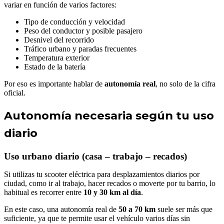
variar en función de varios factores:
Tipo de conducción y velocidad
Peso del conductor y posible pasajero
Desnivel del recorrido
Tráfico urbano y paradas frecuentes
Temperatura exterior
Estado de la batería
Por eso es importante hablar de
autonomía real
, no solo de la cifra
oficial.
Autonomía necesaria según tu uso
diario
Uso urbano diario (casa – trabajo – recados)
Si utilizas tu scooter eléctrica para desplazamientos diarios por
ciudad, como ir al trabajo, hacer recados o moverte por tu barrio, lo
habitual es recorrer entre
10 y 30 km al día
.
En este caso, una autonomía real de
50 a 70 km
suele ser más que
suficiente, ya que te permite usar el vehículo varios días sin