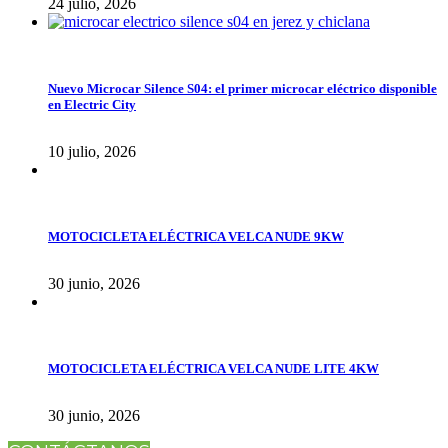
24 julio, 2026
Nuevo Microcar Silence S04: el primer microcar eléctrico disponible
en Electric City
10 julio, 2026
MOTOCICLETA ELÉCTRICA VELCA NUDE 9KW
30 junio, 2026
MOTOCICLETA ELÉCTRICA VELCA NUDE LITE 4KW
30 junio, 2026