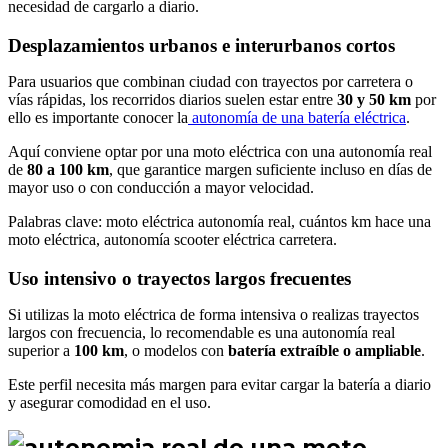
necesidad de cargarlo a diario.
Desplazamientos urbanos e interurbanos cortos
Para usuarios que combinan ciudad con trayectos por carretera o
vías rápidas, los recorridos diarios suelen estar entre
30 y 50 km
por
ello es importante conocer la
autonomía de una batería eléctrica
.
Aquí conviene optar por una moto eléctrica con una autonomía real
de
80 a 100 km
, que garantice margen suficiente incluso en días de
mayor uso o con conducción a mayor velocidad.
Palabras clave: moto eléctrica autonomía real, cuántos km hace una
moto eléctrica, autonomía scooter eléctrica carretera.
Uso intensivo o trayectos largos frecuentes
Si utilizas la moto eléctrica de forma intensiva o realizas trayectos
largos con frecuencia, lo recomendable es una autonomía real
superior a
100 km
, o modelos con
batería extraíble o ampliable
.
Este perfil necesita más margen para evitar cargar la batería a diario
y asegurar comodidad en el uso.