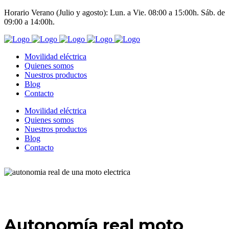
Horario Verano (Julio y agosto): Lun. a Vie. 08:00 a 15:00h. Sáb. de
09:00 a 14:00h.
Movilidad eléctrica
Quienes somos
Nuestros productos
Blog
Contacto
Movilidad eléctrica
Quienes somos
Nuestros productos
Blog
Contacto
Autonomía real moto