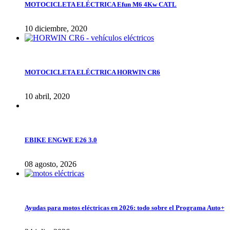
MOTOCICLETA ELÉCTRICA Efun M6 4Kw CATL
10 diciembre, 2020
MOTOCICLETA ELÉCTRICA HORWIN CR6
10 abril, 2020
EBIKE ENGWE E26 3.0
08 agosto, 2026
Ayudas para motos eléctricas en 2026: todo sobre el Programa Auto+