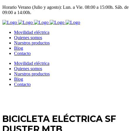
Horario Verano (Julio y agosto): Lun. a Vie. 08:00 a 15:00h. Sáb. de
09:00 a 14:00h.
Movilidad eléctrica
Quienes somos
Nuestros productos
Blog
Contacto
Movilidad eléctrica
Quienes somos
Nuestros productos
Blog
Contacto
BICICLETA ELÉCTRICA SF
DUSTER MTB