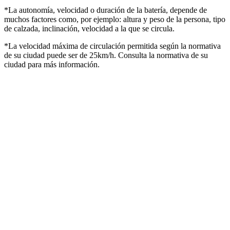
*La autonomía, velocidad o duración de la batería, depende de
muchos factores como, por ejemplo: altura y peso de la persona, tipo
de calzada, inclinación, velocidad a la que se circula.
*La velocidad máxima de circulación permitida según la normativa
de su ciudad puede ser de 25km/h. Consulta la normativa de su
ciudad para más información.