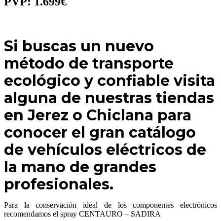
PVP: 1.699€
Si buscas un nuevo
método de transporte
ecológico y confiable visita
alguna de nuestras tiendas
en Jerez o Chiclana para
conocer el gran catálogo
de vehículos eléctricos de
la mano de grandes
profesionales.
Para la conservación ideal de los componentes electrónicos
recomendamos el spray CENTAURO – SADIRA