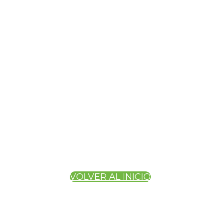
VOLVER AL INICIO