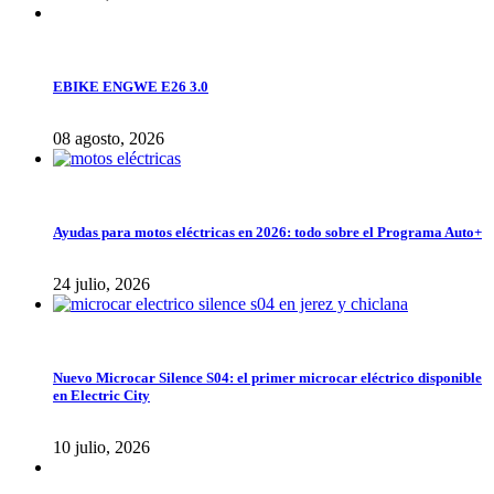
EBIKE ENGWE E26 3.0
08 agosto, 2026
Ayudas para motos eléctricas en 2026: todo sobre el Programa Auto+
24 julio, 2026
Nuevo Microcar Silence S04: el primer microcar eléctrico disponible
en Electric City
10 julio, 2026