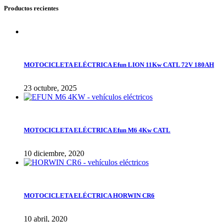
Productos recientes
MOTOCICLETA ELÉCTRICA Efun LION 11Kw CATL 72V 180AH
23 octubre, 2025
MOTOCICLETA ELÉCTRICA Efun M6 4Kw CATL
10 diciembre, 2020
MOTOCICLETA ELÉCTRICA HORWIN CR6
10 abril, 2020