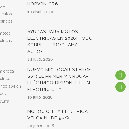
HORWIN CR6
10 abril, 2020
AYUDAS PARA MOTOS
ELÉCTRICAS EN 2026: TODO
SOBRE EL PROGRAMA
AUTO+
24 julio, 2026
NUEVO MICROCAR SILENCE
S04: EL PRIMER MICROCAR
ELÉCTRICO DISPONIBLE EN
ELECTRIC CITY
10 julio, 2026
MOTOCICLETA ELÉCTRICA
VELCA NUDE 9KW
30 junio, 2026