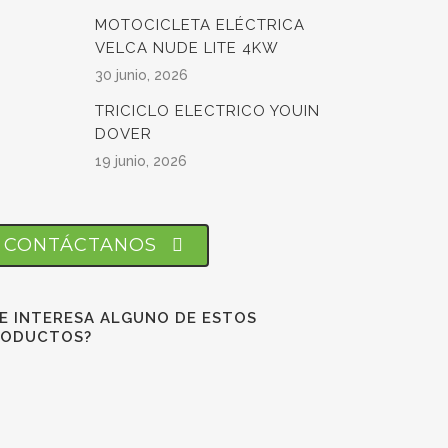
MOTOCICLETA ELÉCTRICA
VELCA NUDE LITE 4KW
30 junio, 2026
TRICICLO ELECTRICO YOUIN
DOVER
19 junio, 2026
CONTÁCTANOS
E INTERESA ALGUNO DE ESTOS
RODUCTOS?