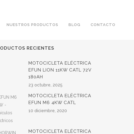
NUESTROS PRODUCTOS
BLOG
CONTACTO
RODUCTOS RECIENTES
MOTOCICLETA ELÉCTRICA
EFUN LION 11KW CATL 72V
180AH
23 octubre, 2025
MOTOCICLETA ELÉCTRICA
EFUN M6 4KW CATL
10 diciembre, 2020
MOTOCICLETA ELÉCTRICA