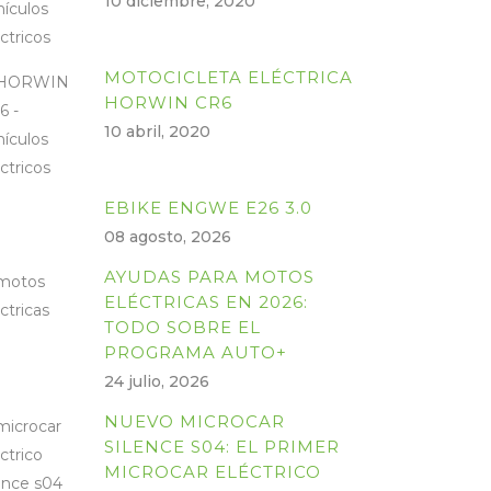
10 diciembre, 2020
MOTOCICLETA ELÉCTRICA
HORWIN CR6
10 abril, 2020
EBIKE ENGWE E26 3.0
08 agosto, 2026
AYUDAS PARA MOTOS
ELÉCTRICAS EN 2026:
TODO SOBRE EL
PROGRAMA AUTO+
24 julio, 2026
NUEVO MICROCAR
SILENCE S04: EL PRIMER
MICROCAR ELÉCTRICO