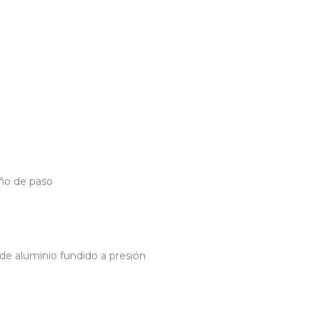
eño de paso
 de aluminio fundido a presión