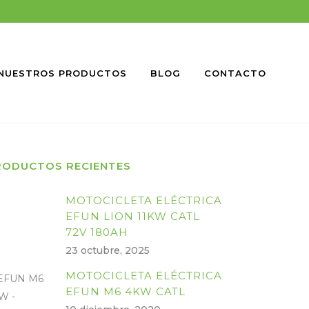
NUESTROS PRODUCTOS
BLOG
CONTACTO
RODUCTOS RECIENTES
MOTOCICLETA ELÉCTRICA
EFUN LION 11KW CATL
72V 180AH
23 octubre, 2025
MOTOCICLETA ELÉCTRICA
EFUN M6 4KW CATL