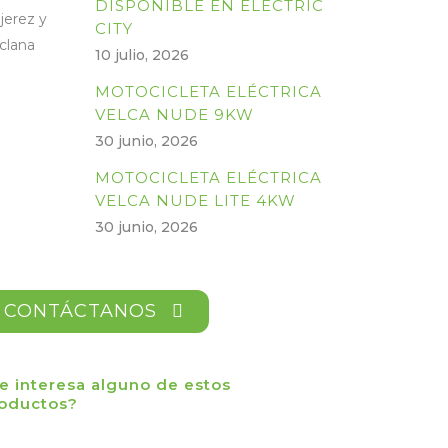
DISPONIBLE EN ELECTRIC
CITY
10 julio, 2026
MOTOCICLETA ELÉCTRICA
VELCA NUDE 9KW
30 junio, 2026
MOTOCICLETA ELÉCTRICA
VELCA NUDE LITE 4KW
30 junio, 2026
CONTÁCTANOS
e interesa alguno de estos
oductos?