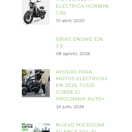
ELÉCTRICA HORWIN
CR6
10 abril, 2020
EBIKE ENGWE E26
3.0
08 agosto, 2026
AYUDAS PARA
MOTOS ELÉCTRICAS
EN 2026: TODO
SOBRE EL
PROGRAMA AUTO+
24 julio, 2026
NUEVO MICROCAR
SILENCE S04: EL