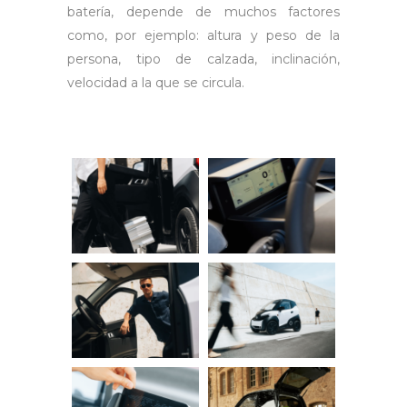
batería, depende de muchos factores
como, por ejemplo: altura y peso de la
persona, tipo de calzada, inclinación,
velocidad a la que se circula.