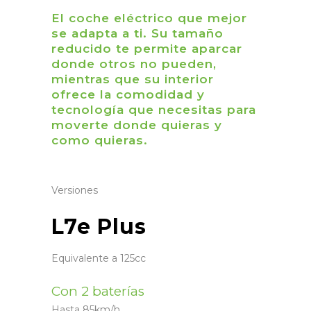
El coche eléctrico que mejor
se adapta a ti. Su tamaño
reducido te permite aparcar
donde otros no pueden,
mientras que su interior
ofrece la comodidad y
tecnología que necesitas para
moverte donde quieras y
como quieras.
Versiones
L7e Plus
Equivalente a 125cc
Con
2 baterías
Hasta 85km/h