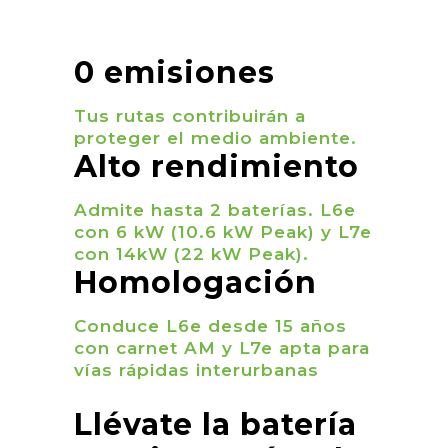
0 emisiones
Tus rutas contribuirán a
proteger el medio ambiente.
Alto rendimiento
Admite hasta 2 baterías. L6e
con 6 kW (10.6 kW Peak) y L7e
con 14kW (22 kW Peak).
Homologación
Conduce L6e desde 15 años
con carnet AM y L7e apta para
vías rápidas interurbanas
Llévate la batería