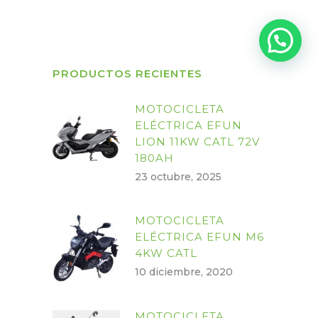
PRODUCTOS RECIENTES
MOTOCICLETA
ELÉCTRICA EFUN
LION 11KW CATL 72V
180AH
23 octubre, 2025
MOTOCICLETA
ELÉCTRICA EFUN M6
4KW CATL
10 diciembre, 2020
MOTOCICLETA