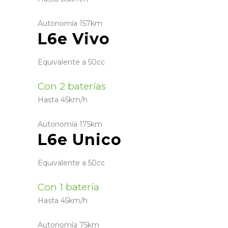
Autonomía 157km
L6e Vivo
Equivalente a 50cc
Con
2 baterías
Hasta 45km/h
Autonomía 175km
L6e Unico
Equivalente a 50cc
Con
1 batería
Hasta 45km/h
Autonomía 75km