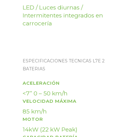
LED / Luces diurnas /
Intermitentes integrados en
carrocería
ESPECIFICACIONES TECNICAS L7E 2
BATERIAS
ACELERACIÓN
<7’’ 0 – 50 km/h
VELOCIDAD MÁXIMA
85 km/h
MOTOR
14kW (22 kW Peak)