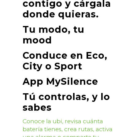
contigo y cárgala
donde quieras.
Tu modo, tu
mood
Conduce en Eco,
City o Sport
App MySilence
Tú controlas, y lo
sabes
Conoce la ubi, revisa cuánta
batería tienes, crea rutas, activa