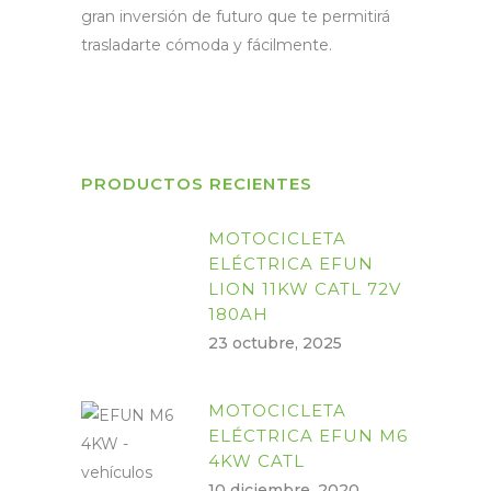
gran inversión de futuro que te permitirá
trasladarte cómoda y fácilmente.
PRODUCTOS RECIENTES
MOTOCICLETA
ELÉCTRICA EFUN
LION 11KW CATL 72V
180AH
23 octubre, 2025
MOTOCICLETA
ELÉCTRICA EFUN M6
4KW CATL
10 diciembre, 2020