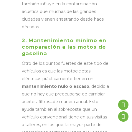
también influye en la contaminación
acústica que muchas de las grandes
ciudades vienen arrastrando desde hace
décadas.
2. Mantenimiento mínimo en
comparación a las motos de
gasolina
Otro de los puntos fuertes de este tipo de
vehículos es que las motocicletas
eléctricas prácticamente tienen un
mantenimiento nulo o escaso
, debido a
que no hay que preocuparse de cambiar
aceites, filtros…de manera anual. Esto
ayuda también al sobrecoste que un
vehículo convencional tiene en sus visitas
a talleres, en los que, la mayor parte de