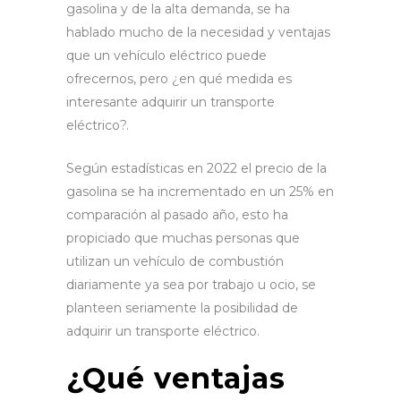
gasolina y de la alta demanda, se ha
hablado mucho de la necesidad y ventajas
que un vehículo eléctrico puede
ofrecernos, pero ¿en qué medida es
interesante adquirir un transporte
eléctrico?.
Según estadísticas en 2022 el precio de la
gasolina se ha incrementado en un 25% en
comparación al pasado año, esto ha
propiciado que muchas personas que
utilizan un vehículo de combustión
diariamente ya sea por trabajo u ocio, se
planteen seriamente la posibilidad de
adquirir un transporte eléctrico.
¿Qué ventajas