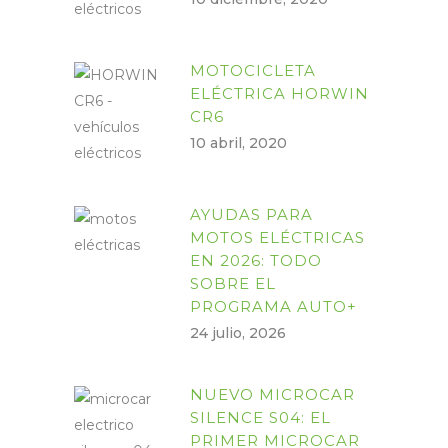
MOTOCICLETA
ELÉCTRICA HORWIN
CR6
10 abril, 2020
AYUDAS PARA
MOTOS ELÉCTRICAS
EN 2026: TODO
SOBRE EL
PROGRAMA AUTO+
24 julio, 2026
NUEVO MICROCAR
SILENCE S04: EL
PRIMER MICROCAR