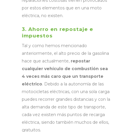
reparaciones costosas vienen provocados
por estos elementos que en una moto
eléctrica, no existen.
3. Ahorro en repostaje e
impuestos
Tal y como hemos mencionado
anteriormente, el alto precio de la gasolina
hace que actualmente,
repostar
cualquier vehículo de combustión sea
4 veces más caro que un transporte
eléctrico
. Debido a la autonomía de las
motocicletas eléctricas, con una sola carga
puedes recorrer grandes distancias y con la
alta demanda de este tipo de transporte,
cada vez existen más puntos de recarga
eléctrica, siendo también muchos de ellos,
gratuitos.