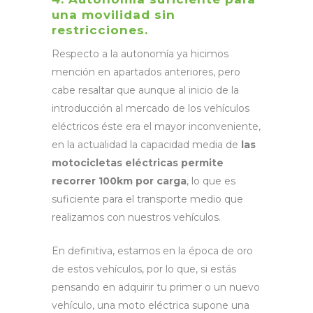
una movilidad sin
restricciones.
Respecto a la autonomía ya hicimos
mención en apartados anteriores, pero
cabe resaltar que aunque al inicio de la
introducción al mercado de los vehículos
eléctricos éste era el mayor inconveniente,
en la actualidad la capacidad media de
las
motocicletas eléctricas permite
recorrer 100km por carga
, lo que es
suficiente para el transporte medio que
realizamos con nuestros vehículos.
En definitiva, estamos en la época de oro
de estos vehículos, por lo que, si estás
pensando en adquirir tu primer o un nuevo
vehículo, una moto eléctrica supone una