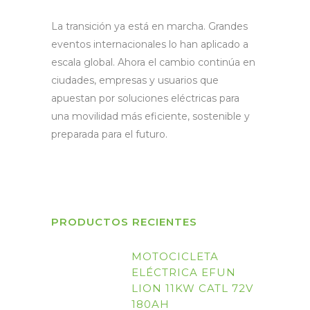
La transición ya está en marcha. Grandes
eventos internacionales lo han aplicado a
escala global. Ahora el cambio continúa en
ciudades, empresas y usuarios que
apuestan por soluciones eléctricas para
una movilidad más eficiente, sostenible y
preparada para el futuro.
PRODUCTOS RECIENTES
MOTOCICLETA
ELÉCTRICA EFUN
LION 11KW CATL 72V
180AH