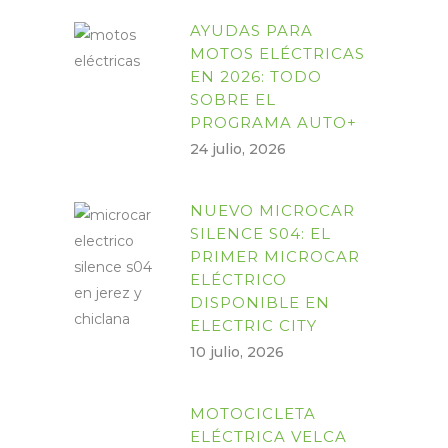
AYUDAS PARA
MOTOS ELÉCTRICAS
EN 2026: TODO
SOBRE EL
PROGRAMA AUTO+
24 julio, 2026
NUEVO MICROCAR
SILENCE S04: EL
PRIMER MICROCAR
ELÉCTRICO
DISPONIBLE EN
ELECTRIC CITY
10 julio, 2026
MOTOCICLETA
ELÉCTRICA VELCA