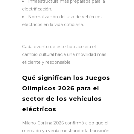
Infraestructura más preparada para la
electrificación.
Normalización del uso de vehículos
eléctricos en la vida cotidiana.
Cada evento de este tipo acelera el
cambio cultural hacia una movilidad más
eficiente y responsable.
Qué significan los Juegos
Olímpicos 2026 para el
sector de los vehículos
eléctricos
Milano-Cortina 2026 confirmó algo que el
mercado ya venía mostrando: la transición