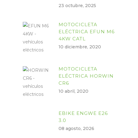
23 octubre, 2025
MOTOCICLETA
ELÉCTRICA EFUN M6
4KW CATL
10 diciembre, 2020
MOTOCICLETA
ELÉCTRICA HORWIN
CR6
10 abril, 2020
EBIKE ENGWE E26
3.0
08 agosto, 2026