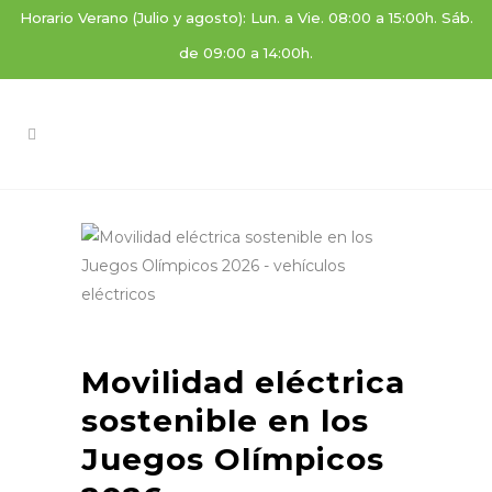
Horario Verano (Julio y agosto): Lun. a Vie. 08:00 a 15:00h. Sáb.
de 09:00 a 14:00h.
Movilidad eléctrica
sostenible en los
Juegos Olímpicos