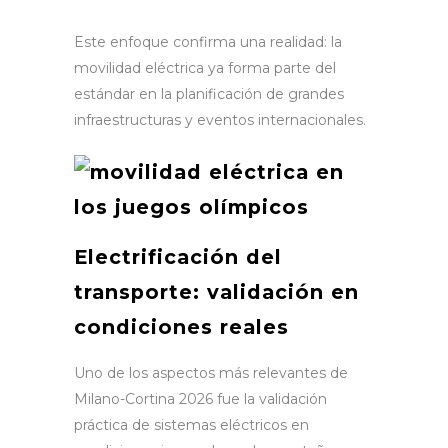
Este enfoque confirma una realidad: la
movilidad eléctrica ya forma parte del
estándar en la planificación de grandes
infraestructuras y eventos internacionales.
Electrificación del
transporte: validación en
condiciones reales
Uno de los aspectos más relevantes de
Milano-Cortina 2026 fue la validación
práctica de sistemas eléctricos en