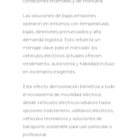
condiciones invernales y de montaña.
Las soluciones de bajas emisiones
operaron en entornos con temperaturas
bajas, desniveles pronunciados y alta
demanda logística. Esto refuerza un
mensaje clave para el mercado: los
vehículos eléctricos actuales ofrecen
rendimiento, autonomía y fiabilidad incluso
en escenarios exigentes.
Este efecto demostración beneficia a todo
el ecosistema de movilidad eléctrica,
desde vehículos eléctricos urbanos hasta
opciones todoterreno, utilitarios eléctricos,
vehículos recreativos y soluciones de
transporte sostenible para uso particular o
profesional.