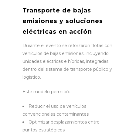
Transporte de bajas
emisiones y soluciones
eléctricas en acción
Durante el evento se reforzaron flotas con
vehículos de bajas emisiones, incluyendo
unidades eléctricas e híbridas, integradas
dentro del sistema de transporte público y
logístico.
Este modelo permitió:
Reducir el uso de vehículos
convencionales contaminantes.
Optimizar desplazamientos entre
puntos estratégicos.