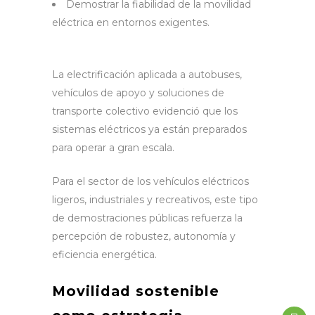
Demostrar la fiabilidad de la movilidad
eléctrica en entornos exigentes.
La electrificación aplicada a autobuses,
vehículos de apoyo y soluciones de
transporte colectivo evidenció que los
sistemas eléctricos ya están preparados
para operar a gran escala.
Para el sector de los vehículos eléctricos
ligeros, industriales y recreativos, este tipo
de demostraciones públicas refuerza la
percepción de robustez, autonomía y
eficiencia energética.
Movilidad sostenible