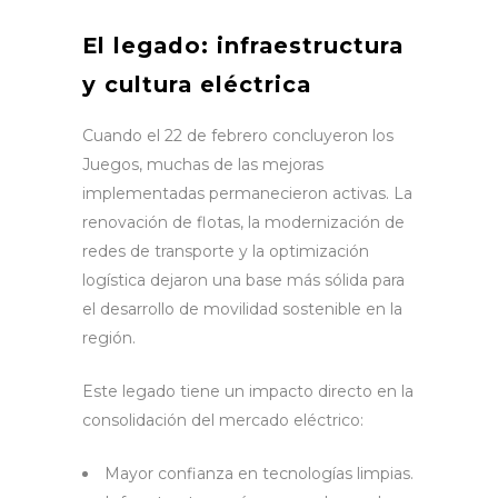
El legado: infraestructura
y cultura eléctrica
Cuando el 22 de febrero concluyeron los
Juegos, muchas de las mejoras
implementadas permanecieron activas. La
renovación de flotas, la modernización de
redes de transporte y la optimización
logística dejaron una base más sólida para
el desarrollo de movilidad sostenible en la
región.
Este legado tiene un impacto directo en la
consolidación del mercado eléctrico:
Mayor confianza en tecnologías limpias.