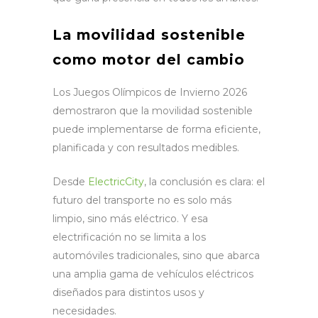
La movilidad sostenible
como motor del cambio
Los Juegos Olímpicos de Invierno 2026
demostraron que la movilidad sostenible
puede implementarse de forma eficiente,
planificada y con resultados medibles.
Desde
ElectricCity
, la conclusión es clara: el
futuro del transporte no es solo más
limpio, sino más eléctrico. Y esa
electrificación no se limita a los
automóviles tradicionales, sino que abarca
una amplia gama de vehículos eléctricos
diseñados para distintos usos y
necesidades.