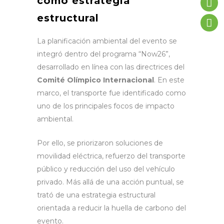
como estrategia
estructural
La planificación ambiental del evento se
integró dentro del programa “Now26”,
desarrollado en línea con las directrices del
Comité Olímpico Internacional
. En este
marco, el transporte fue identificado como
uno de los principales focos de impacto
ambiental.
Por ello, se priorizaron soluciones de
movilidad eléctrica, refuerzo del transporte
público y reducción del uso del vehículo
privado. Más allá de una acción puntual, se
trató de una estrategia estructural
orientada a reducir la huella de carbono del
evento.