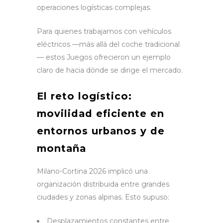
operaciones logísticas complejas.
Para quienes trabajamos con vehículos
eléctricos —más allá del coche tradicional
— estos Juegos ofrecieron un ejemplo
claro de hacia dónde se dirige el mercado.
El reto logístico:
movilidad eficiente en
entornos urbanos y de
montaña
Milano-Cortina 2026 implicó una
organización distribuida entre grandes
ciudades y zonas alpinas. Esto supuso:
Desplazamientos constantes entre