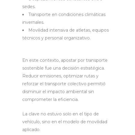
sedes.
Transporte en condiciones climáticas
invernales.
Movilidad intensiva de atletas, equipos
técnicos y personal organizativo.
En este contexto, apostar por transporte
sostenible fue una decisión estratégica.
Reducir emisiones, optimizar rutas y
reforzar el transporte colectivo permitió
disminuir el impacto ambiental sin
comprometer la eficiencia.
La clave no estuvo solo en el tipo de
vehículo, sino en el modelo de movilidad
aplicado.