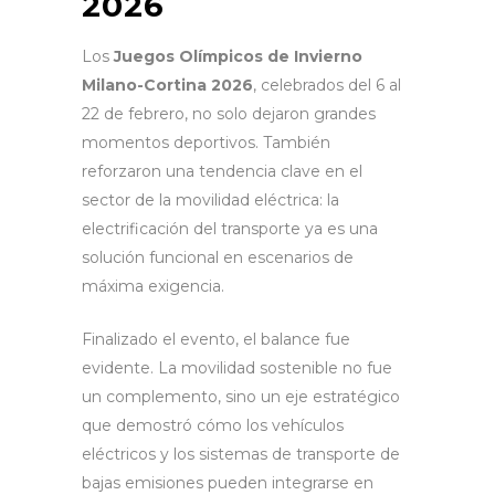
2026
Los
Juegos Olímpicos de Invierno
Milano-Cortina 2026
, celebrados del 6 al
22 de febrero, no solo dejaron grandes
momentos deportivos. También
reforzaron una tendencia clave en el
sector de la movilidad eléctrica: la
electrificación del transporte ya es una
solución funcional en escenarios de
máxima exigencia.
Finalizado el evento, el balance fue
evidente. La movilidad sostenible no fue
un complemento, sino un eje estratégico
que demostró cómo los vehículos
eléctricos y los sistemas de transporte de
bajas emisiones pueden integrarse en