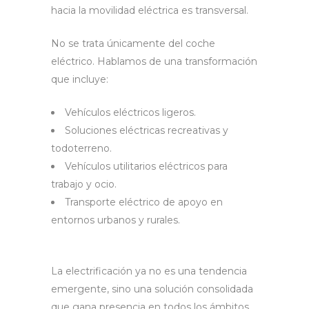
hacia la movilidad eléctrica es transversal.
No se trata únicamente del coche
eléctrico. Hablamos de una transformación
que incluye:
Vehículos eléctricos ligeros.
Soluciones eléctricas recreativas y
todoterreno.
Vehículos utilitarios eléctricos para
trabajo y ocio.
Transporte eléctrico de apoyo en
entornos urbanos y rurales.
La electrificación ya no es una tendencia
emergente, sino una solución consolidada
que gana presencia en todos los ámbitos.